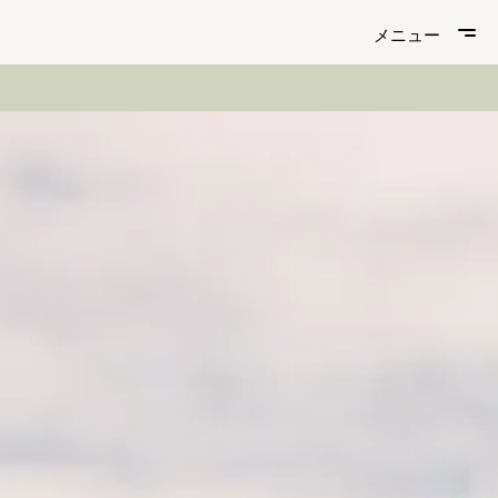
メニュー
メニュー