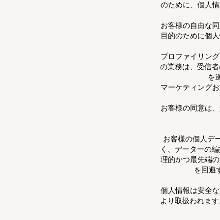
のために、個人情
お客様の自由な同
目的のために個人
プロファイリング
の業務は、受信者
を
マーケティングお
お客様の同意は、
お客様の個人デー
く、データーの編
理的かつ最先端の
を回避
個人情報は安全な
より取扱われます