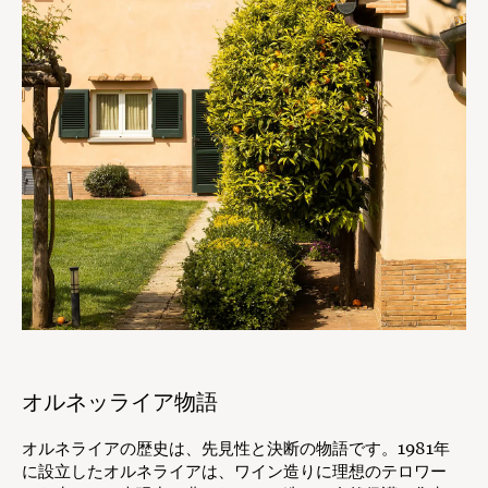
オルネッライア物語
オルネライアの歴史は、先見性と決断の物語です。1981年
に設立したオルネライアは、ワイン造りに理想のテロワー