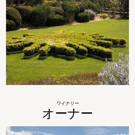
ワイナリー
オーナー