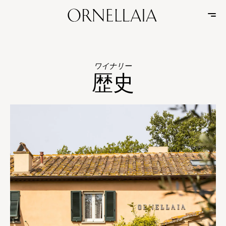
ワイナリー
歴史