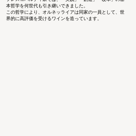
本哲学を何世代も引き継いできました。
この哲学により、オルネッライアは同家の一員として、世
界的に高評価を受けるワインを造っています。