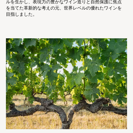
ルを生かし、表現力の豊かなワイン造りと自然保護に焦点
を当てた革新的な考えの元、世界レベルの優れたワインを
目指しました。