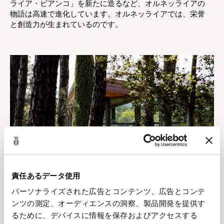
ライア・ビアンコ」を新たに造るなど、オルネッライアの
物語は高速で進化しています。オルネッライアでは、栄誉
と創造力が生まれているのです。
責任あるデータ使用
パーソナライズされた広告とコンテンツ、広告とコンテ
ンツの測定、オーディエンスの洞察、製品開発を提供す
るために、デバイスに情報を保存およびアクセスする