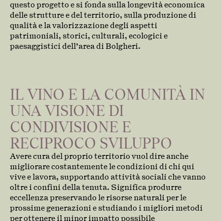
questo progetto e si fonda sulla longevità economica
delle strutture e del territorio, sulla produzione di
qualità e la valorizzazione degli aspetti
patrimoniali, storici, culturali, ecologici e
paesaggistici dell’area di Bolgheri.
IL VINO E LA COMUNITÀ IN
UNA VISIONE DI
CONDIVISIONE E
RECIPROCO SVILUPPO
Avere cura del proprio territorio vuol dire anche
migliorare costantemente le condizioni di chi qui
vive e lavora, supportando attività sociali che vanno
oltre i confini della tenuta. Significa produrre
eccellenza preservando le risorse naturali per le
prossime generazioni e studiando i migliori metodi
per ottenere il minor impatto possibile