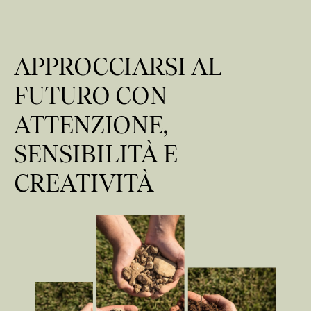
APPROCCIARSI AL
FUTURO CON
ATTENZIONE,
SENSIBILITÀ E
CREATIVITÀ