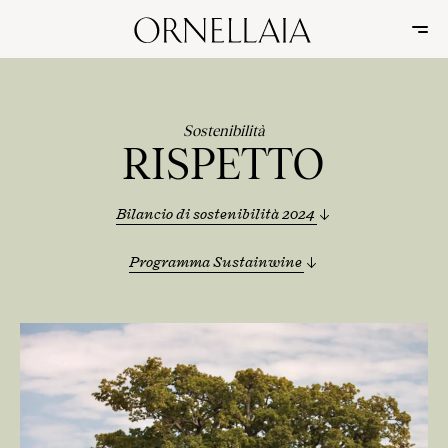
Sostenibilità
RISPETTO
Bilancio di sostenibilità 2024
Programma Sustainwine