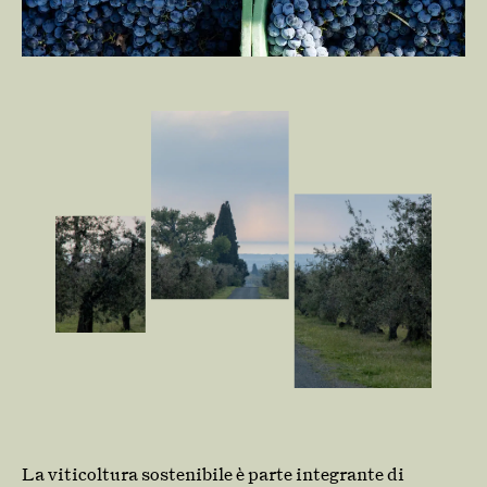
La viticoltura sostenibile è parte integrante di