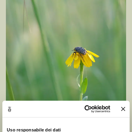
Uso responsabile dei dati