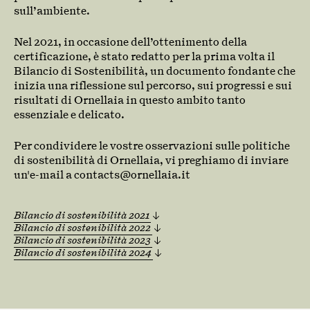
sull’ambiente.
Nel 2021, in occasione dell’ottenimento della
certificazione, è stato redatto per la prima volta il
Bilancio di Sostenibilità, un documento fondante che
inizia una riflessione sul percorso, sui progressi e sui
risultati di Ornellaia in questo ambito tanto
essenziale e delicato.
Per condividere le vostre osservazioni sulle politiche
di sostenibilità di Ornellaia, vi preghiamo di inviare
un'e-mail a contacts@ornellaia.it
Bilancio di sostenibilità 2021
Bilancio di sostenibilità 2022
Bilancio di sostenibilità 2023
Bilancio di sostenibilità 2024