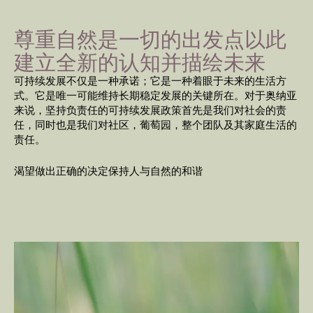
尊重自然是一切的出发点以此
建立全新的认知并描绘未来
可持续发展不仅是一种承诺；它是一种着眼于未来的生活方
式。它是唯一可能维持长期稳定发展的关键所在。对于奥纳亚
来说，坚持负责任的可持续发展政策首先是我们对社会的责
任，同时也是我们对社区，葡萄园，整个团队及其家庭生活的
责任。
渴望做出正确的决定保持人与自然的和谐