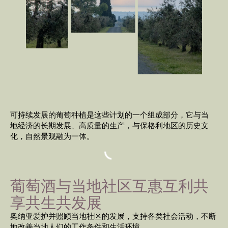
可持续发展的葡萄种植是这些计划的一个组成部分，它与当
地经济的长期发展、高质量的生产，与保格利地区的历史文
化，自然景观融为一体。
葡萄酒与当地社区互惠互利共
享共生共发展
奥纳亚爱护并照顾当地社区的发展，支持各类社会活动，不断
地改善当地人们的工作条件和生活环境。