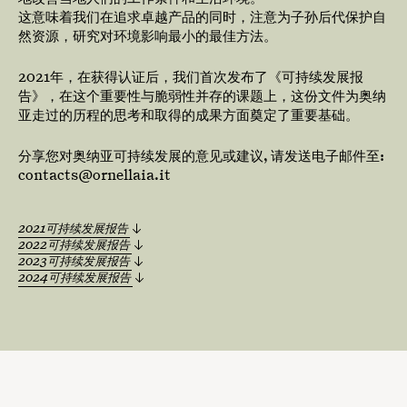
这意味着我们在追求卓越产品的同时，注意为子孙后代保护自
然资源，研究对环境影响最小的最佳方法。
2021年，在获得认证后，我们首次发布了《可持续发展报
告》，在这个重要性与脆弱性并存的课题上，这份文件为奥纳
亚走过的历程的思考和取得的成果方面奠定了重要基础。
分享您对奥纳亚可持续发展的意见或建议, 请发送电子邮件至:
contacts@ornellaia.it
2021可持续发展报告
2022可持续发展报告
2023可持续发展报告
2024可持续发展报告