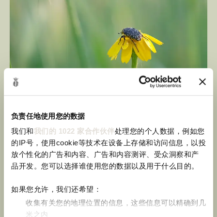
负责任地使用您的数据
我们和
我们的 1022 家合作伙伴
处理您的个人数据，例如您
的IP号，使用cookie等技术在设备上存储和访问信息，以投
放个性化的广告和内容、广告和内容测评、受众洞察和产
品开发。您可以选择谁使用您的数据以及用于什么目的。
如果您允许，我们还希望：
收集有关您的地理位置的信息，这些信息可以精确到几
米之内