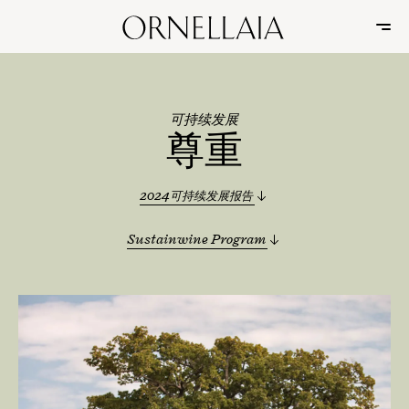
可持续发展
尊重
2024可持续发展报告
Sustainwine Program