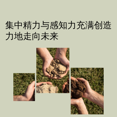
集中精力与感知力充满创造
力地走向未来