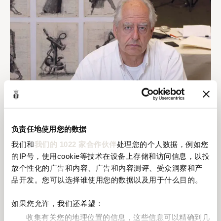
负责任地使用您的数据
我们和
我们的 1022 家合作伙伴
处理您的个人数据，例如您
的IP号，使用cookie等技术在设备上存储和访问信息，以投
放个性化的广告和内容、广告和内容测评、受众洞察和产
品开发。您可以选择谁使用您的数据以及用于什么目的。
奥纳亚2015年份 “魅力”
如果您允许，我们还希望：
收集有关您的地理位置的信息，这些信息可以精确到几
威廉.肯特里奇