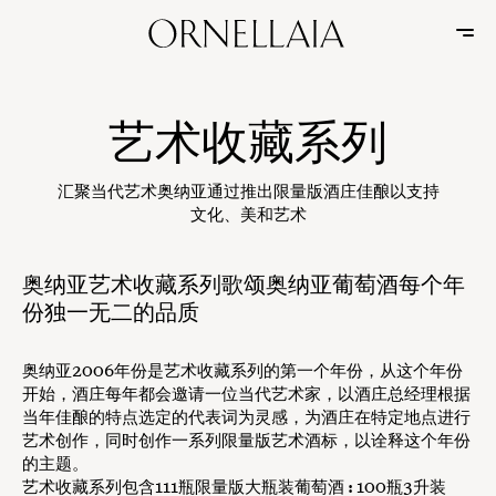
艺术收藏系列
汇聚当代艺术奥纳亚通过推出限量版酒庄佳酿以支持
文化、美和艺术
奥纳亚艺术收藏系列歌颂奥纳亚葡萄酒每个年
份独一无二的品质
奥纳亚2006年份是艺术收藏系列的第一个年份，从这个年份
开始，酒庄每年都会邀请一位当代艺术家，以酒庄总经理根据
当年佳酿的特点选定的代表词为灵感，为酒庄在特定地点进行
艺术创作，同时创作一系列限量版艺术酒标，以诠释这个年份
的主题。
艺术收藏系列包含111瓶限量版大瓶装葡萄酒 : 100瓶3升装