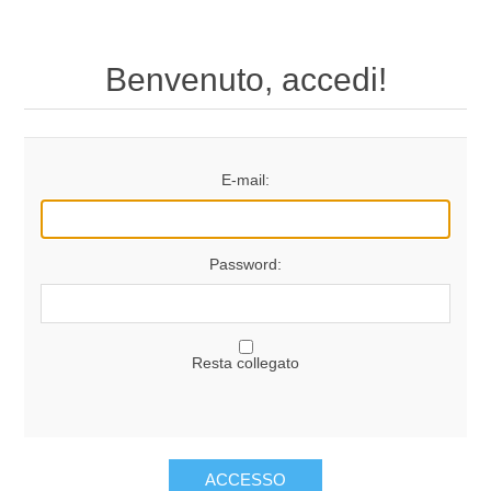
Benvenuto, accedi!
E-mail:
Password:
Resta collegato
ACCESSO