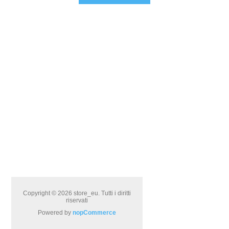
Copyright © 2026 store_eu. Tutti i diritti
riservati
Powered by
nopCommerce