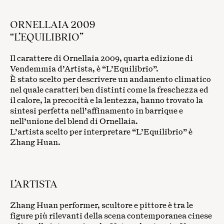
ORNELLAIA 2009
“L’EQUILIBRIO”
Il carattere di Ornellaia 2009, quarta edizione di
Vendemmia d’Artista, è “L’Equilibrio”.
È stato scelto per descrivere un andamento climatico
nel quale caratteri ben distinti come la freschezza ed
il calore, la precocità e la lentezza, hanno trovato la
sintesi perfetta nell’affinamento in barrique e
nell’unione del blend di Ornellaia.
L’artista scelto per interpretare “L’Equilibrio” è
Zhang Huan.
L’ARTISTA
Zhang Huan performer, scultore e pittore è tra le
figure più rilevanti della scena contemporanea cinese