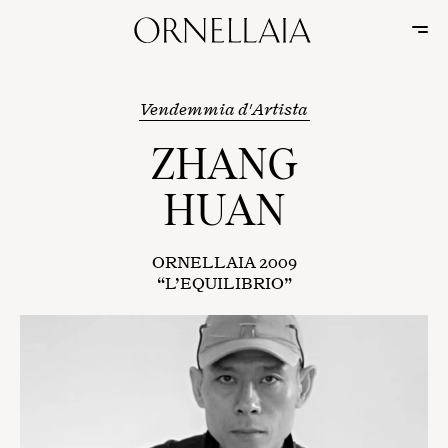
Vendemmia d'Artista
ZHANG
HUAN
ORNELLAIA 2009
“L’EQUILIBRIO”