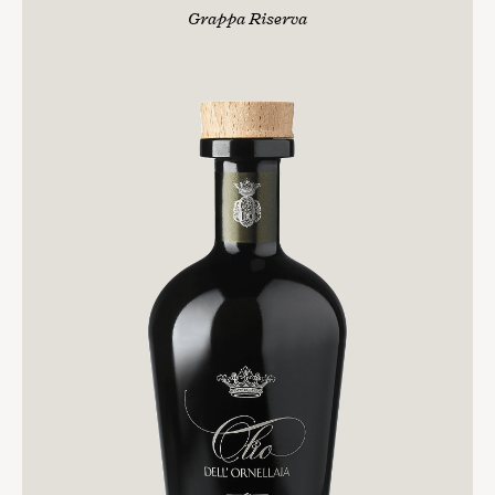
Grappa Riserva