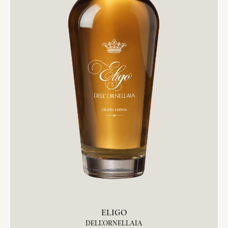
ELIGO
DELL'ORNELLAIA