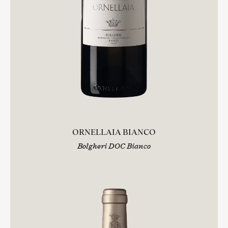
ORNELLAIA BIANCO
Bolgheri DOC Bianco