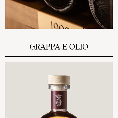
GRAPPA E OLIO