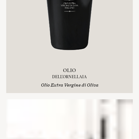
OLIO
DELL'ORNELLAIA
Olio Extra Vergine di Oliva