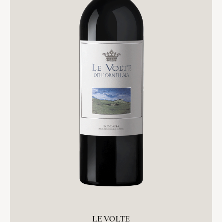
LE VOLTE