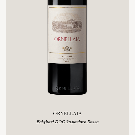
ORNELLAIA
Bolgheri DOC Superiore Rosso