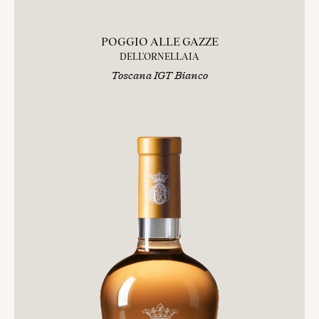
POGGIO ALLE GAZZE
DELL'ORNELLAIA
Toscana IGT Bianco