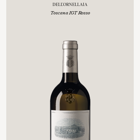
DELL'ORNELLAIA
Toscana IGT Rosso