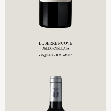
LE SERRE NUOVE
DELL'ORNELLAIA
Bolgheri DOC Rosso