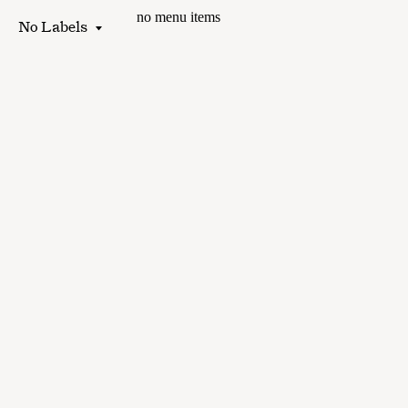
no menu items
No Labels