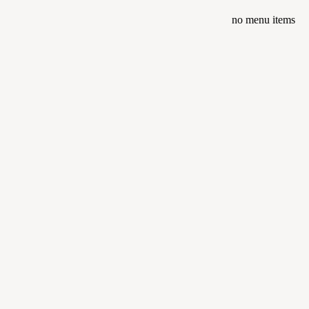
no menu items