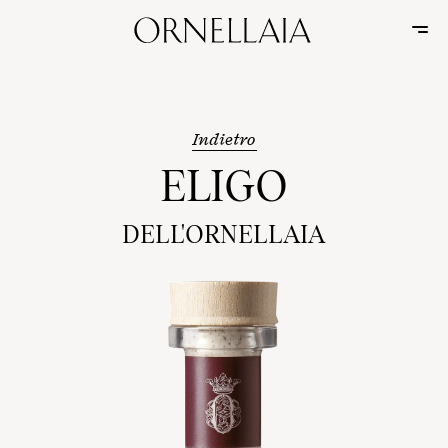
Indietro
ELIGO
DELL'ORNELLAIA