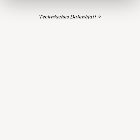
Technisches Datenblatt