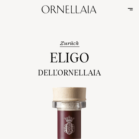
Zurück
ELIGO
DELL'ORNELLAIA