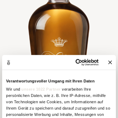
Verantwortungsvoller Umgang mit Ihren Daten
Wir und
unsere 1022 Partner
verarbeiten Ihre
persönlichen Daten, wie z. B. Ihre IP-Adresse, mithilfe
von Technologien wie Cookies, um Informationen auf
Ihrem Gerät zu speichern und darauf zuzugreifen und so
personalisierte Werbung und Inhalte, Messungen von